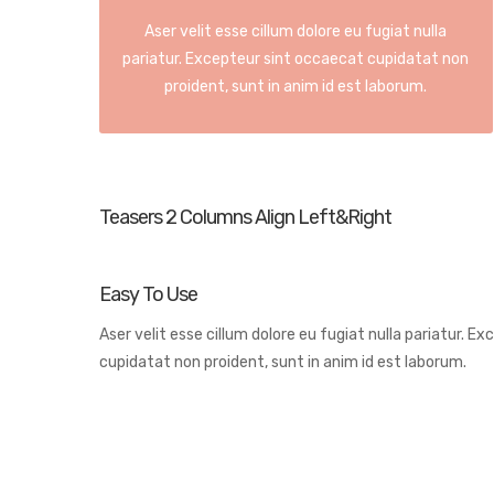
Aser velit esse cillum dolore eu fugiat nulla
pariatur. Excepteur sint occaecat cupidatat non
proident, sunt in anim id est laborum.
Teasers 2 Columns Align Left&Right
Easy To Use
Aser velit esse cillum dolore eu fugiat nulla pariatur. E
cupidatat non proident, sunt in anim id est laborum.