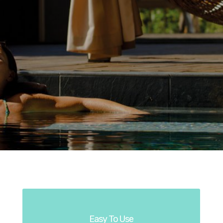
Easy To Use