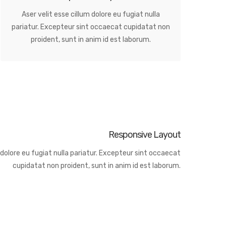
Aser velit esse cillum dolore eu fugiat nulla
pariatur. Excepteur sint occaecat cupidatat non
proident, sunt in anim id est laborum.
Responsive Layout
m dolore eu fugiat nulla pariatur. Excepteur sint occaecat
cupidatat non proident, sunt in anim id est laborum.