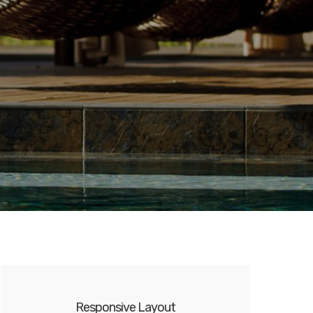
Responsive Layout